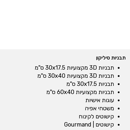
תבניות סיליקון
תבניות 3D מקצועיות 30x17.5 ס"מ
תבניות 3D מקצועיות 30x40 ס"מ
תבניות 30x17.5 ס"מ
תבניות מקצועיות 60x40 ס"מ
עוגות אישיות
משטחי אפיה
קישוטים לקינוח
קישוטים | Gourmand