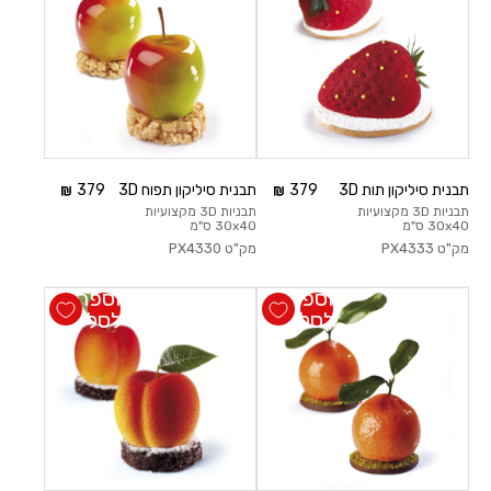
תבנית סיליקון תות 3D
379
תבנית סיליקון תפוח 3D
379
תבניות 3D מקצועיות
תבניות 3D מקצועיות
30x40 ס"מ
30x40 ס"מ
מק"ט
PX4333
מק"ט
PX4330
הוספה
הוספה
לסל
לסל