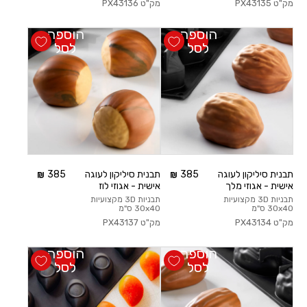
מק"ט
PX43135
מק"ט
PX43136
הוספה
הוספה
לסל
לסל
תבנית סיליקון לעוגה
385
תבנית סיליקון לעוגה
385
אישית - אגוזי מלך
אישית - אגוזי לוז
תבניות 3D מקצועיות
תבניות 3D מקצועיות
30x40 ס"מ
30x40 ס"מ
מק"ט
PX43134
מק"ט
PX43137
הוספה
הוספה
לסל
לסל