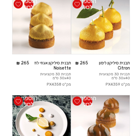
הוספה
הוספה
לסל
לסל
תבנית סיליקון לימון
265
תבנית סיליקון אגוזי לוז
265
Noisette
Citron
תבניות 3D מקצועיות
תבניות 3D מקצועיות
30x40 ס"מ
30x40 ס"מ
מק"ט
PX4359
מק"ט
PX4358
הוספה
הוספה
לסל
לסל