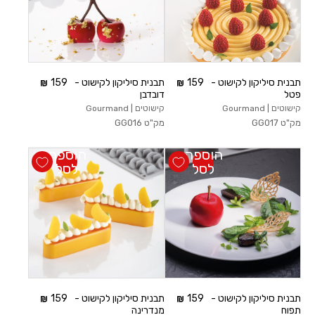
תבנית סיליקון לקישוט -
159
תבנית סיליקון לקישוט -
159
פטל
דובדבן
קישוטים | Gourmand
קישוטים | Gourmand
מק"ט
GG017
מק"ט
GG016
הוספה
הוספה
לסל
לסל
תבנית סיליקון לקישוט -
159
תבנית סיליקון לקישוט -
159
תפוח
מנדרינה