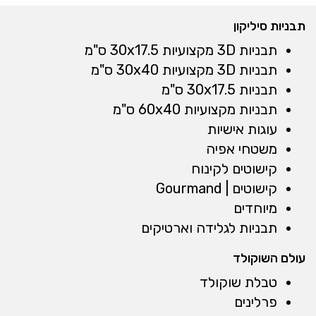
תבניות סיליקון
תבניות 3D מקצועיות 30x17.5 ס"מ
תבניות 3D מקצועיות 30x40 ס"מ
תבניות 30x17.5 ס"מ
תבניות מקצועיות 60x40 ס"מ
עוגות אישיות
משטחי אפיה
קישוטים לקינוח
קישוטים | Gourmand
מיוחדים
תבניות לגלידה וארטיקים
עולם השוקולד
טבלת שוקולד
פרלינים