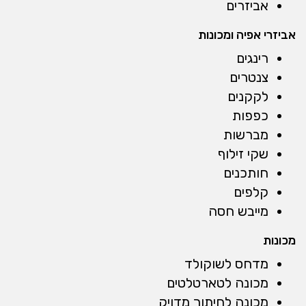
אביזרים
אביזרי אפיה ומכונות
רינגים
צנטרים
לקקנים
כפפות
מברשות
שקי זילוף
חותכנים
קלפים
מייבש חסה
מכונות
מדחס לשוקולד
מכונה לטארטלטים
מכונה לחיתוך מדויק