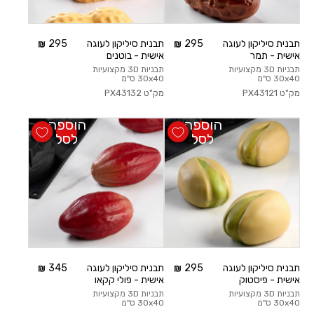
משתמש חדש/אורח
תבנית סיליקון לעוגה
295
תבנית סיליקון לעוגה
295
אישית - תמר
אישית - בוטנים
להרשמה
תבניות 3D מקצועיות
תבניות 3D מקצועיות
30x40 ס"מ
30x40 ס"מ
מק"ט
PX43121
מק"ט
PX43132
הוספה
הוספה
לסל
לסל
תבנית סיליקון לעוגה
295
תבנית סיליקון לעוגה
345
אישית - פיסטוק
אישית - פולי קקאו
תבניות 3D מקצועיות
תבניות 3D מקצועיות
30x40 ס"מ
30x40 ס"מ