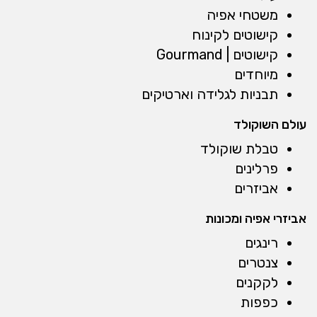
משטחי אפיה
קישוטים לקינוח
קישוטים | Gourmand
מיוחדים
תבניות לגלידה וארטיקים
עולם השוקולד
טבלת שוקולד
פרלינים
אביזרים
אביזרי אפיה ומכונות
רינגים
צנטרים
לקקנים
כפפות