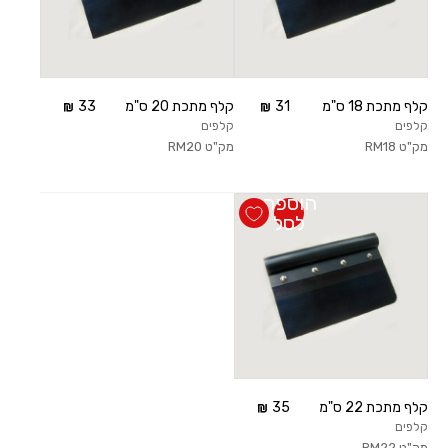
קלף מתכת 18 ס"מ
31
קלף מתכת 20 ס"מ
33
קלפים
קלפים
מק"ט
RM18
מק"ט
RM20
הוספה
לסל
קלף מתכת 22 ס"מ
35
קלפים
מק"ט
RM22