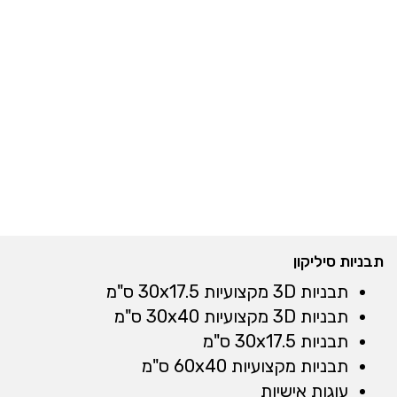
תבניות סיליקון
תבניות 3D מקצועיות 30x17.5 ס"מ
תבניות 3D מקצועיות 30x40 ס"מ
תבניות 30x17.5 ס"מ
תבניות מקצועיות 60x40 ס"מ
עוגות אישיות