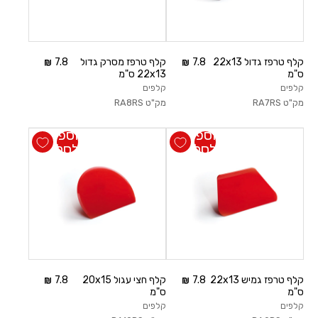
קלף טרפז גדול 22x13
7.8
קלף טרפז מסרק גדול
7.8
ס"מ
22x13 ס"מ
קלפים
קלפים
מק"ט
RA7RS
מק"ט
RA8RS
הוספה
הוספה
לסל
לסל
קלף טרפז גמיש 22x13
7.8
קלף חצי עגול 20x15
7.8
ס"מ
ס"מ
קלפים
קלפים