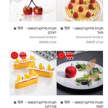
תבנית סיליקון לקישוט -
159
תבנית סיליקון לקישוט -
159
פטל
דובדבן
קישוטים | Gourmand
קישוטים | Gourmand
מק"ט
GG017
מק"ט
GG016
הוספה
הוספה
לסל
לסל
תבנית סיליקון לקישוט -
159
תבנית סיליקון לקישוט -
159
תפוח
מנדרינה