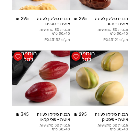
משתמש חדש/אורח
תבנית סיליקון לעוגה
295
תבנית סיליקון לעוגה
295
אישית - תמר
אישית - בוטנים
להרשמה
תבניות 3D מקצועיות
תבניות 3D מקצועיות
30x40 ס"מ
30x40 ס"מ
מק"ט
PX43121
מק"ט
PX43132
הוספה
הוספה
לסל
לסל
תבנית סיליקון לעוגה
295
תבנית סיליקון לעוגה
345
אישית - פיסטוק
אישית - פולי קקאו
תבניות 3D מקצועיות
תבניות 3D מקצועיות
30x40 ס"מ
30x40 ס"מ