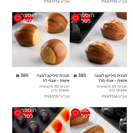
מק"ט
PX43135
מק"ט
PX43136
הוספה
הוספה
לסל
לסל
תבנית סיליקון לעוגה
385
תבנית סיליקון לעוגה
385
אישית - אגוזי מלך
אישית - אגוזי לוז
תבניות 3D מקצועיות
תבניות 3D מקצועיות
30x40 ס"מ
30x40 ס"מ
מק"ט
PX43134
מק"ט
PX43137
הוספה
הוספה
לסל
לסל