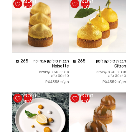
הוספה
הוספה
לסל
לסל
תבנית סיליקון לימון
265
תבנית סיליקון אגוזי לוז
265
Noisette
Citron
תבניות 3D מקצועיות
תבניות 3D מקצועיות
30x40 ס"מ
30x40 ס"מ
מק"ט
PX4359
מק"ט
PX4358
הוספה
הוספה
לסל
לסל