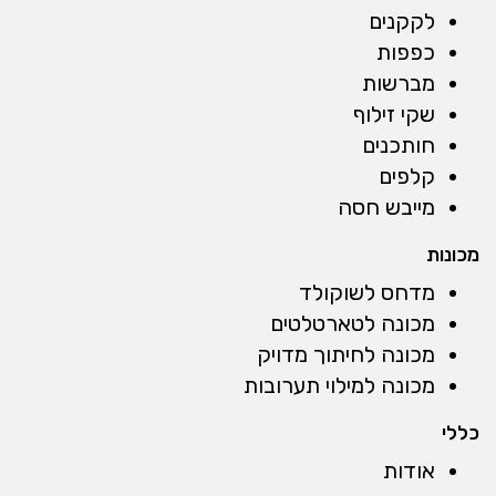
לקקנים
כפפות
מברשות
שקי זילוף
חותכנים
קלפים
מייבש חסה
מכונות
מדחס לשוקולד
מכונה לטארטלטים
מכונה לחיתוך מדויק
מכונה למילוי תערובות
כללי
אודות