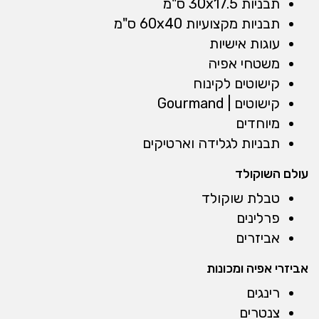
תבניות 30x17.5 ס"מ
תבניות מקצועיות 60x40 ס"מ
עוגות אישיות
משטחי אפיה
קישוטים לקינוח
קישוטים | Gourmand
מיוחדים
תבניות לגלידה וארטיקים
עולם השוקולד
טבלת שוקולד
פרלינים
אביזרים
אביזרי אפיה ומכונות
רינגים
צנטרים