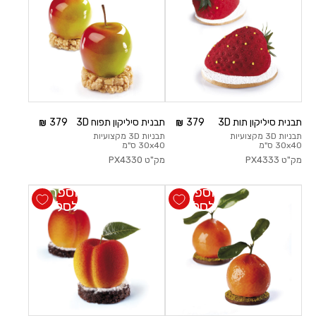
תבנית סיליקון תות 3D
379
תבנית סיליקון תפוח 3D
379
תבניות 3D מקצועיות
תבניות 3D מקצועיות
30x40 ס"מ
30x40 ס"מ
מק"ט
PX4333
מק"ט
PX4330
הוספה
הוספה
לסל
לסל