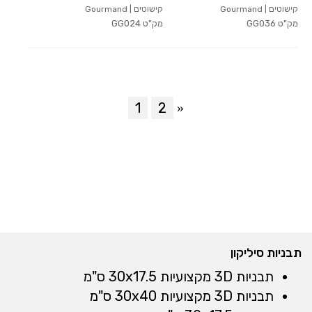
קישוטים | Gourmand
קישוטים | Gourmand
מק"ט
GG036
מק"ט
GG024
»
1
2
תבניות סיליקון
תבניות 3D מקצועיות 30x17.5 ס"מ
תבניות 3D מקצועיות 30x40 ס"מ