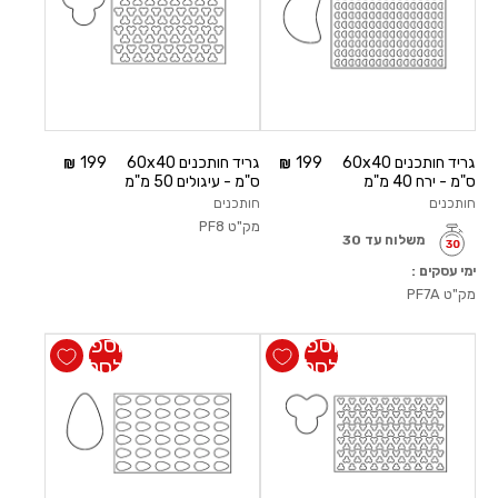
גריד חותכנים 60x40
199
גריד חותכנים 60x40
199
ס"מ - ירח 40 מ"מ
ס"מ - עיגולים 50 מ"מ
חותכנים
חותכנים
מק"ט
PF8
משלוח עד 30
ימי עסקים :
מק"ט
PF7A
הוספה
הוספה
לסל
לסל