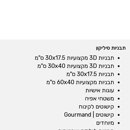
תבניות סיליקון
תבניות 3D מקצועיות 30x17.5 ס"מ
תבניות 3D מקצועיות 30x40 ס"מ
תבניות 30x17.5 ס"מ
תבניות מקצועיות 60x40 ס"מ
עוגות אישיות
משטחי אפיה
קישוטים לקינוח
קישוטים | Gourmand
מיוחדים