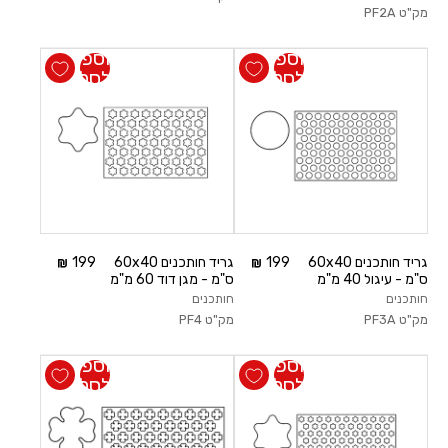
מק"ט
PF2A
הוספה
הוספה
לסל
לסל
גריד חותכנים 60x40
199
גריד חותכנים 60x40
199
ס"מ - עיגול 40 מ"מ
ס"מ - מגן דוד 60 מ"מ
חותכנים
חותכנים
מק"ט
PF3A
מק"ט
PF4
הוספה
הוספה
לסל
לסל