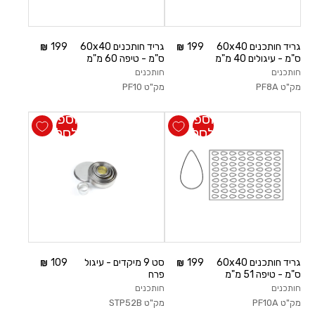
גריד חותכנים 60x40
199
גריד חותכנים 60x40
199
ס"מ - עיגולים 40 מ"מ
ס"מ - טיפה 60 מ"מ
חותכנים
חותכנים
מק"ט
PF8A
מק"ט
PF10
הוספה
הוספה
לסל
לסל
גריד חותכנים 60x40
199
סט 9 מיקדים - עיגול
109
ס"מ - טיפה 51 מ"מ
פרח
חותכנים
חותכנים
מק"ט
PF10A
מק"ט
STP52B