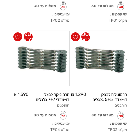
משלוח עד 30
משלוח עד 30
ימי עסקים :
ימי עסקים :
מק"ט
TPO1
מק"ט
TPO2
הוספה
הוספה
לסל
לסל
הרמוניקה לבצק
1,290
הרמוניקה לבצק
1,590
דו-צדדי 5+5 גלגלים
דו-צדדי 7+7 גלגלים
חותכנים
חותכנים
משלוח עד 30
משלוח עד 30
ימי עסקים :
ימי עסקים :
מק"ט
TPO3
מק"ט
TPO4