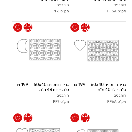
חותכנים
חותכנים
מק"ט
PF5A
מק"ט
PF6
הוספה
הוספה
לסל
לסל
גריד חותכנים 60x40
199
גריד חותכנים 60x40
199
ס"מ - לב 40 מ"מ
ס"מ - ירח 48 מ"מ
חותכנים
חותכנים
מק"ט
PF6A
מק"ט
PF7
הוספה
הוספה
לסל
לסל