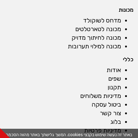
מכונות
מדחס לשוקולד
מכונה לטארטלטים
מכונה לחיתוך מדויק
מכונה למילוי תערובות
כללי
אודות
שפים
תקנון
מדיניות משלוחים
ביטול עסקה
צור קשר
בלוג
מדיניות פרטיות
באתר זה נעשה שימוש בקבצי cookies. המשך גלישתך באתר מהווה הסכמה