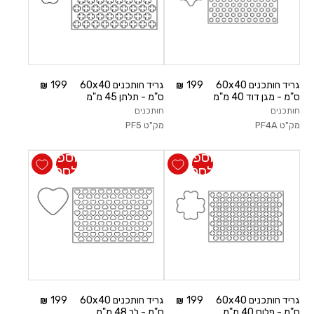
גריד חותכנים 60x40
199
גריד חותכנים 60x40
199
ס"מ - מגן דוד 40 מ"מ
ס"מ - תלתן 45 מ"מ
חותכנים
חותכנים
מק"ט
PF4A
מק"ט
PF5
הוספה
הוספה
לסל
לסל
גריד חותכנים 60x40
199
גריד חותכנים 60x40
199
ס"מ - פלוס 40 מ"מ
ס"מ - לב 48 מ"מ