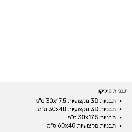
תבניות סיליקון
תבניות 3D מקצועיות 30x17.5 ס"מ
תבניות 3D מקצועיות 30x40 ס"מ
תבניות 30x17.5 ס"מ
תבניות מקצועיות 60x40 ס"מ