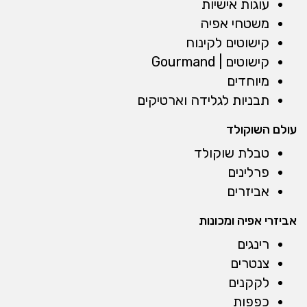
עוגות אישיות
משטחי אפיה
קישוטים לקינוח
קישוטים | Gourmand
מיוחדים
תבניות לגלידה וארטיקים
עולם השוקולד
טבלת שוקולד
פרלינים
אביזרים
אביזרי אפיה ומכונות
רינגים
צנטרים
לקקנים
כפפות