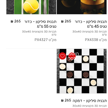
תבנית סיליקון - כדור
265
תבנית סיליקון - כדור
265
טניס 45 מ"מ
טניס 55 מ"מ
תבניות 3D מקצועיות 30x40
תבניות 3D מקצועיות 30x40
ס"מ
ס"מ
מק"ט
PX4338
מק"ט
PX4327
הוספה
לסל
תבנית סיליקון - דמקה
265
תבניות 3D מקצועיות 30x40