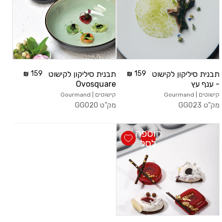
תבנית סיליקון לקישוט
159
תבנית סיליקון לקישוט
159
- ענף עץ
Ovosquare
קישוטים | Gourmand
קישוטים | Gourmand
מק"ט
GG023
מק"ט
GG020
הוספה
לסל