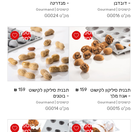
- דובדבן
- מנדרינה
קישוטים | Gourmand
קישוטים | Gourmand
מק"ט
GG016
מק"ט
GG024
הוספה
הוספה
לסל
לסל
תבנית סיליקון לקישוט
159
תבנית סיליקון לקישוט
159
- אגוז מלך
- בוטנים
קישוטים | Gourmand
קישוטים | Gourmand
מק"ט
GG015
מק"ט
GG014
הוספה
הוספה
לסל
לסל