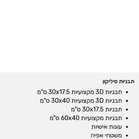
תבניות סיליקון
תבניות 3D מקצועיות 30x17.5 ס"מ
תבניות 3D מקצועיות 30x40 ס"מ
תבניות 30x17.5 ס"מ
תבניות מקצועיות 60x40 ס"מ
עוגות אישיות
משטחי אפיה