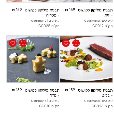
תבנית סיליקון לקישוט
159
תבנית סיליקון לקישוט
159
- זית
- פטריה
קישוטים | Gourmand
קישוטים | Gourmand
מק"ט
GG012
מק"ט
GG025
הוספה
הוספה
לסל
לסל
תבנית סיליקון לקישוט
159
תבנית סיליקון לקישוט
159
- בלוט
- פזל
קישוטים | Gourmand
קישוטים | Gourmand
מק"ט
GG026
מק"ט
GG018