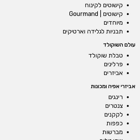
קישוטים לקינוח
קישוטים | Gourmand
מיוחדים
תבניות לגלידה וארטיקים
עולם השוקולד
טבלת שוקולד
פרלינים
אביזרים
אביזרי אפיה ומכונות
רינגים
צנטרים
לקקנים
כפפות
מברשות