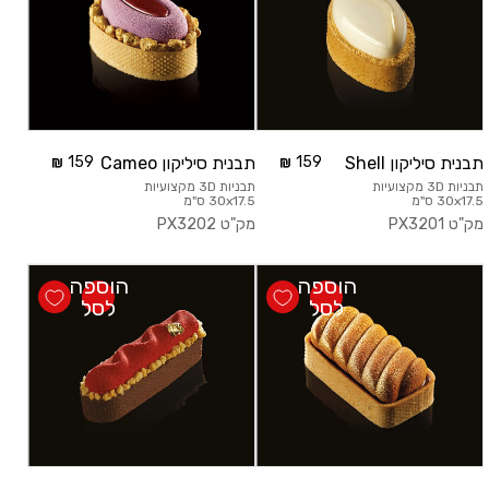
תבנית סיליקון Shell
159
תבנית סיליקון Cameo
159
תבניות 3D מקצועיות
תבניות 3D מקצועיות
30x17.5 ס"מ
30x17.5 ס"מ
מק"ט
PX3201
מק"ט
PX3202
הוספה
הוספה
לסל
לסל