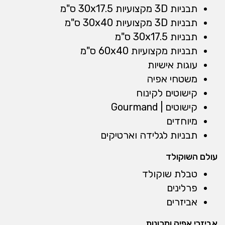
תבניות 3D מקצועיות 30x17.5 ס"מ
תבניות 3D מקצועיות 30x40 ס"מ
תבניות 30x17.5 ס"מ
תבניות מקצועיות 60x40 ס"מ
עוגות אישיות
משטחי אפיה
קישוטים לקינוח
קישוטים | Gourmand
מיוחדים
תבניות לגלידה וארטיקים
עולם השוקולד
טבלת שוקולד
פרלינים
אביזרים
אביזרי אפיה ומכונות