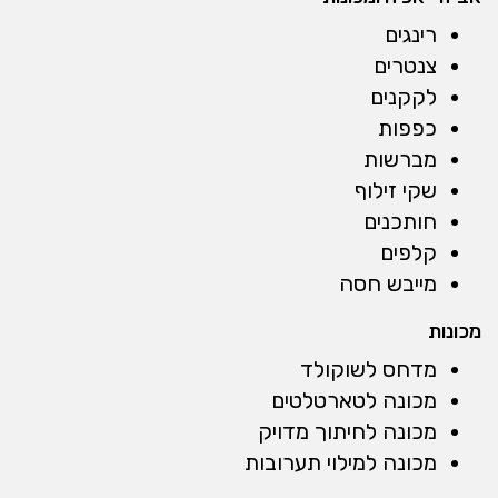
רינגים
צנטרים
לקקנים
כפפות
מברשות
שקי זילוף
חותכנים
קלפים
מייבש חסה
מכונות
מדחס לשוקולד
מכונה לטארטלטים
מכונה לחיתוך מדויק
מכונה למילוי תערובות