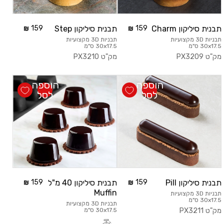
תבנית סיליקון Charm
159
תבנית סיליקון Step
159
תבניות 3D מקצועיות
תבניות 3D מקצועיות
30x17.5 ס"מ
30x17.5 ס"מ
מק"ט
PX3209
מק"ט
PX3210
הוספה
הוספה
לסל
לסל
תבנית סיליקון Pill
159
תבנית סיליקון 40 מ"ל
159
Muffin
תבניות 3D מקצועיות
30x17.5 ס"מ
תבניות 3D מקצועיות
מק"ט
PX3211
30x17.5 ס"מ