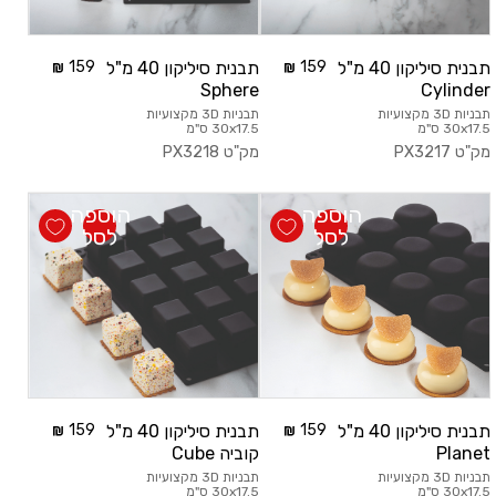
תבנית סיליקון 40 מ"ל
159
תבנית סיליקון 40 מ"ל
159
Sphere
Cylinder
תבניות 3D מקצועיות
תבניות 3D מקצועיות
30x17.5 ס"מ
30x17.5 ס"מ
מק"ט
PX3217
מק"ט
PX3218
הוספה
הוספה
לסל
לסל
תבנית סיליקון 40 מ"ל
159
תבנית סיליקון 40 מ"ל
159
Planet
קוביה Cube
תבניות 3D מקצועיות
תבניות 3D מקצועיות
30x17.5 ס"מ
30x17.5 ס"מ