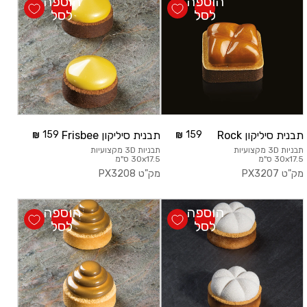
הוספה
הוספה
לסל
לסל
תבנית סיליקון Rock
159
תבנית סיליקון Frisbee
159
תבניות 3D מקצועיות
תבניות 3D מקצועיות
30x17.5 ס"מ
30x17.5 ס"מ
מק"ט
PX3207
מק"ט
PX3208
הוספה
הוספה
לסל
לסל