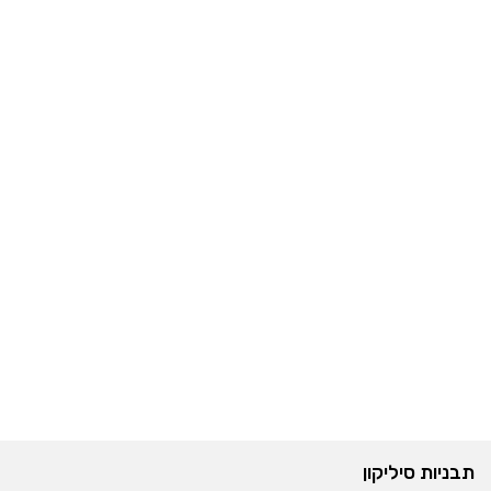
תבניות סיליקון