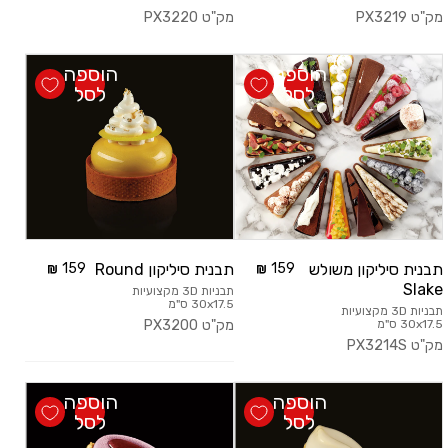
מק"ט
PX3219
מק"ט
PX3220
הוספה
הוספה
לסל
לסל
תבנית סיליקון משולש
159
תבנית סיליקון Round
159
Slake
תבניות 3D מקצועיות
30x17.5 ס"מ
תבניות 3D מקצועיות
30x17.5 ס"מ
מק"ט
PX3200
מק"ט
PX3214S
הוספה
הוספה
לסל
לסל