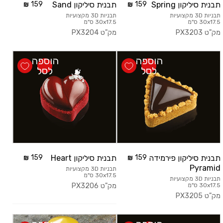
תבנית סיליקון Spring
159
תבנית סיליקון Sand
159
תבניות 3D מקצועיות
תבניות 3D מקצועיות
30x17.5 ס"מ
30x17.5 ס"מ
מק"ט
PX3203
מק"ט
PX3204
הוספה
הוספה
לסל
לסל
תבנית סיליקון פירמידה
159
תבנית סיליקון Heart
159
Pyramid
תבניות 3D מקצועיות
30x17.5 ס"מ
תבניות 3D מקצועיות
30x17.5 ס"מ
מק"ט
PX3206
מק"ט
PX3205