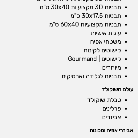
תבניות 3D מקצועיות 30x40 ס"מ
תבניות 30x17.5 ס"מ
תבניות מקצועיות 60x40 ס"מ
עוגות אישיות
משטחי אפיה
קישוטים לקינוח
קישוטים | Gourmand
מיוחדים
תבניות לגלידה וארטיקים
עולם השוקולד
טבלת שוקולד
פרלינים
אביזרים
אביזרי אפיה ומכונות