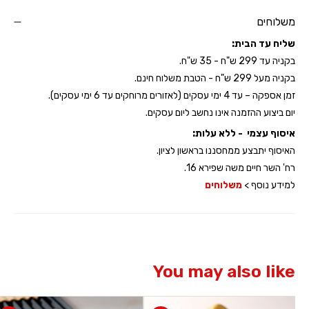
משלוחים
שליח עד הבית:
בקניה עד 299 ש"ח - 35 ש"ח.
בקניה מעל 299 ש"ח - הטבת משלוח חינם.
זמן אספקה – עד 4 ימי עסקים (לאזורים מרוחקים עד 6 ימי עסקים).
יום ביצוע ההזמנה אינו נחשב ליום עסקים.
איסוף עצמי - ללא עלות:
האיסוף יתבצע ממחסננו בראשון לציון.
רח' השר חיים משה שפירא 16.
למידע נוסף >
משלוחים
You may also like