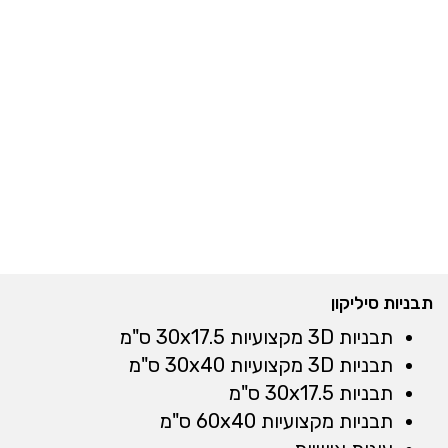
תבניות סיליקון
תבניות 3D מקצועיות 30x17.5 ס"מ
תבניות 3D מקצועיות 30x40 ס"מ
תבניות 30x17.5 ס"מ
תבניות מקצועיות 60x40 ס"מ