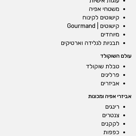
עוגות אישיות
משטחי אפיה
קישוטים לקינוח
קישוטים | Gourmand
מיוחדים
תבניות לגלידה וארטיקים
עולם השוקולד
טבלת שוקולד
פרלינים
אביזרים
אביזרי אפיה ומכונות
רינגים
צנטרים
לקקנים
כפפות