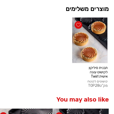
מוצרים משלימים
תבנית סיליקון
לקישוט עוגה
אישית Twirl
קישוטים לקינוח
מק"ט
TOP28
You may also like