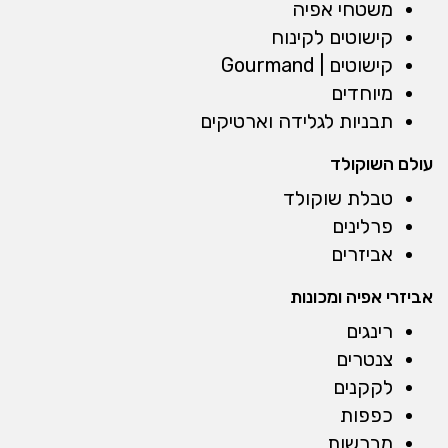
משטחי אפיה
קישוטים לקינוח
קישוטים | Gourmand
מיוחדים
תבניות לגלידה וארטיקים
עולם השוקולד
טבלת שוקולד
פרלינים
אביזרים
אביזרי אפיה ומכונות
רינגים
צנטרים
לקקנים
כפפות
מברשות