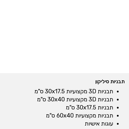
תבניות סיליקון
תבניות 3D מקצועיות 30x17.5 ס"מ
תבניות 3D מקצועיות 30x40 ס"מ
תבניות 30x17.5 ס"מ
תבניות מקצועיות 60x40 ס"מ
עוגות אישיות