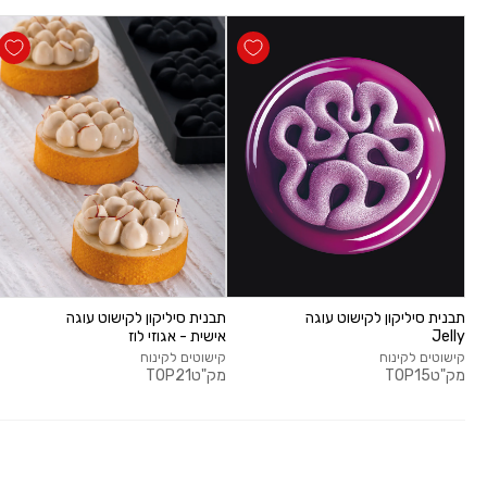
תבנית סיליקון לקישוט עוגה
תבנית סיליקון לקישוט עוגה
Jelly
אישית - אגוזי לוז
קישוטים לקינוח
קישוטים לקינוח
מק"ט
TOP15
מק"ט
TOP21