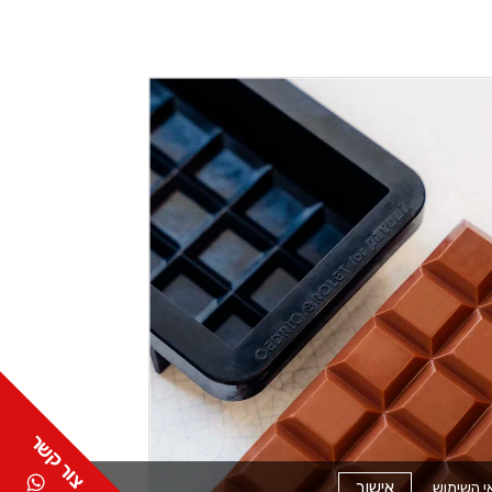
אישור