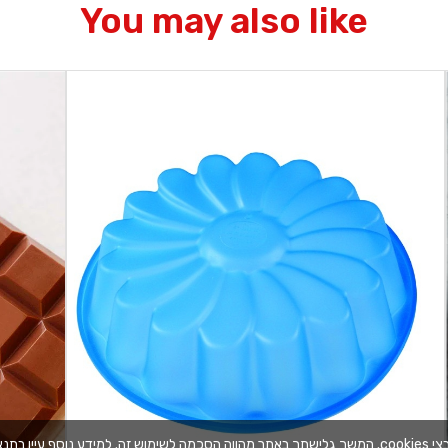
You may also like
בתנאי השימוש