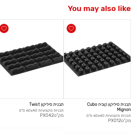
You may also like
תבנית סיליקון קוביה Cubo
תבנית סיליקון Twist
Mignon
תבניות מקצועיות 60x40 ס"מ
מק"ט
PX042
תבניות מקצועיות 60x40 ס"מ
מק"ט
PX012