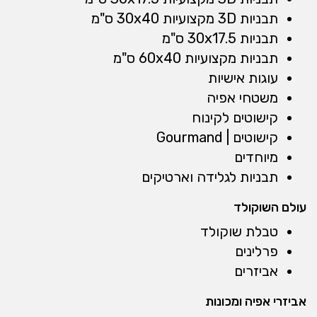
תבניות 3D מקצועיות 30x40 ס"מ
תבניות 30x17.5 ס"מ
תבניות מקצועיות 60x40 ס"מ
עוגות אישיות
משטחי אפיה
קישוטים לקינוח
קישוטים | Gourmand
מיוחדים
תבניות לגלידה וארטיקים
עולם השוקולד
טבלת שוקולד
פרלינים
אביזרים
אביזרי אפיה ומכונות