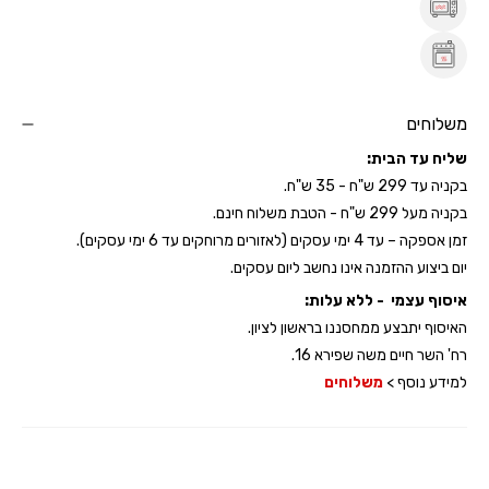
משלוחים
שליח עד הבית:
בקניה עד 299 ש"ח - 35 ש"ח.
בקניה מעל 299 ש"ח - הטבת משלוח חינם.
זמן אספקה – עד 4 ימי עסקים (לאזורים מרוחקים עד 6 ימי עסקים).
יום ביצוע ההזמנה אינו נחשב ליום עסקים.
איסוף עצמי - ללא עלות:
האיסוף יתבצע ממחסננו בראשון לציון.
רח' השר חיים משה שפירא 16.
למידע נוסף >
משלוחים