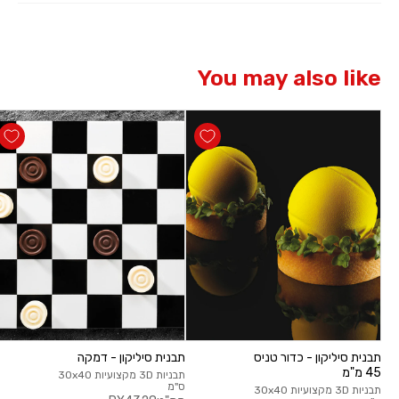
You may also like
תבנית סיליקון - כדור טניס
תבנית סיליקון - דמקה
45 מ"מ
תבניות 3D מקצועיות 30x40
ס"מ
תבניות 3D מקצועיות 30x40