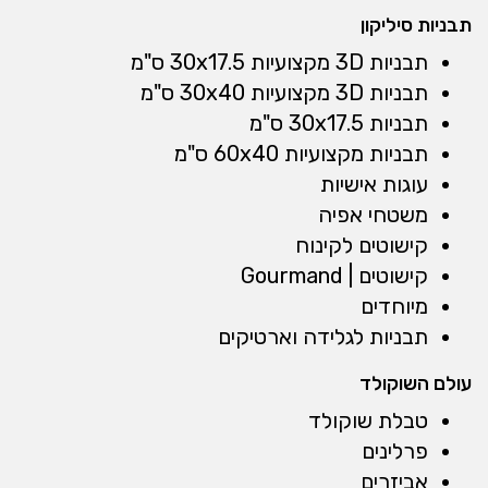
תבניות סיליקון
תבניות 3D מקצועיות 30x17.5 ס"מ
תבניות 3D מקצועיות 30x40 ס"מ
תבניות 30x17.5 ס"מ
תבניות מקצועיות 60x40 ס"מ
עוגות אישיות
משטחי אפיה
קישוטים לקינוח
קישוטים | Gourmand
מיוחדים
תבניות לגלידה וארטיקים
עולם השוקולד
טבלת שוקולד
פרלינים
אביזרים