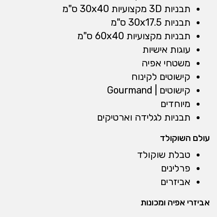
תבניות 3D מקצועיות 30x40 ס"מ
תבניות 30x17.5 ס"מ
תבניות מקצועיות 60x40 ס"מ
עוגות אישיות
משטחי אפיה
קישוטים לקינוח
קישוטים | Gourmand
מיוחדים
תבניות לגלידה וארטיקים
עולם השוקולד
טבלת שוקולד
פרלינים
אביזרים
אביזרי אפיה ומכונות