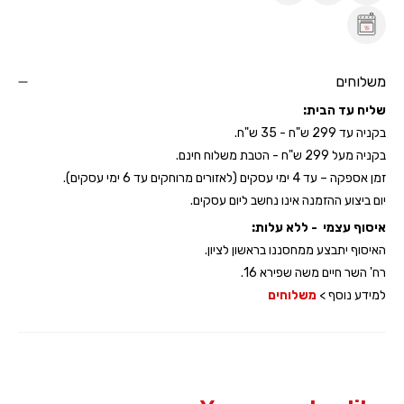
משלוחים
שליח עד הבית:
בקניה עד 299 ש"ח - 35 ש"ח.
בקניה מעל 299 ש"ח - הטבת משלוח חינם.
זמן אספקה – עד 4 ימי עסקים (לאזורים מרוחקים עד 6 ימי עסקים).
יום ביצוע ההזמנה אינו נחשב ליום עסקים.
איסוף עצמי - ללא עלות:
האיסוף יתבצע ממחסננו בראשון לציון.
רח' השר חיים משה שפירא 16.
למידע נוסף >
משלוחים