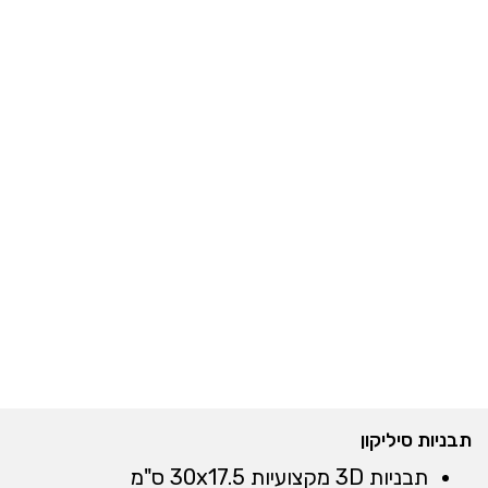
תבניות סיליקון
תבניות 3D מקצועיות 30x17.5 ס"מ