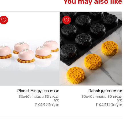
You may also like
תבנית סיליקון Dahab
תבנית סיליקון Planet Mini
תבניות 3D מקצועיות 30x40
תבניות 3D מקצועיות 30x40
ס"מ
ס"מ
מק"ט
PX43120
מק"ט
PX4323