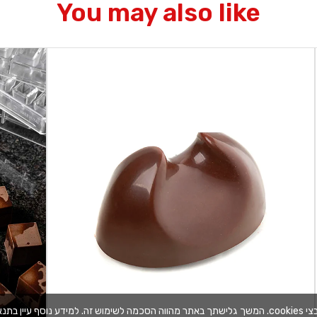
You may also like
בתנאי השימוש