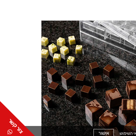
אישור