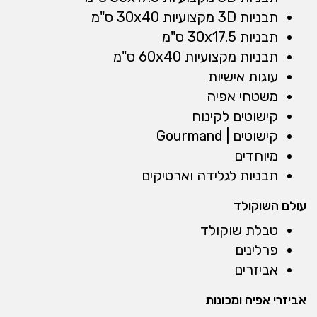
תבניות 3D מקצועיות 30x40 ס"מ
תבניות 30x17.5 ס"מ
תבניות מקצועיות 60x40 ס"מ
עוגות אישיות
משטחי אפיה
קישוטים לקינוח
קישוטים | Gourmand
מיוחדים
תבניות לגלידה וארטיקים
עולם השוקולד
טבלת שוקולד
פרלינים
אביזרים
אביזרי אפיה ומכונות