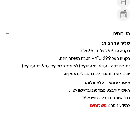
משלוחים
שליח עד הבית:
בקניה עד 299 ש"ח - 35 ש"ח.
בקניה מעל 299 ש"ח - הטבת משלוח חינם.
זמן אספקה – עד 4 ימי עסקים (לאזורים מרוחקים עד 6 ימי עסקים).
יום ביצוע ההזמנה אינו נחשב ליום עסקים.
איסוף עצמי - ללא עלות:
האיסוף יתבצע ממחסננו בראשון לציון.
רח' השר חיים משה שפירא 16.
למידע נוסף >
משלוחים