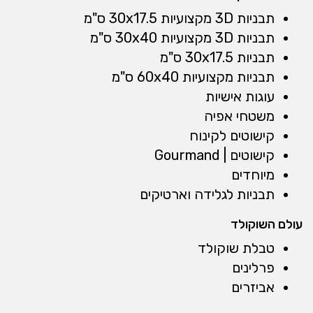
תבניות 3D מקצועיות 30x17.5 ס"מ
תבניות 3D מקצועיות 30x40 ס"מ
תבניות 30x17.5 ס"מ
תבניות מקצועיות 60x40 ס"מ
עוגות אישיות
משטחי אפיה
קישוטים לקינוח
קישוטים | Gourmand
מיוחדים
תבניות לגלידה וארטיקים
עולם השוקולד
טבלת שוקולד
פרלינים
אביזרים