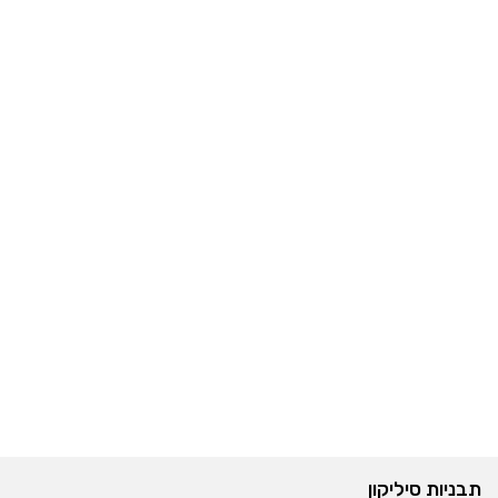
תבניות סיליקון