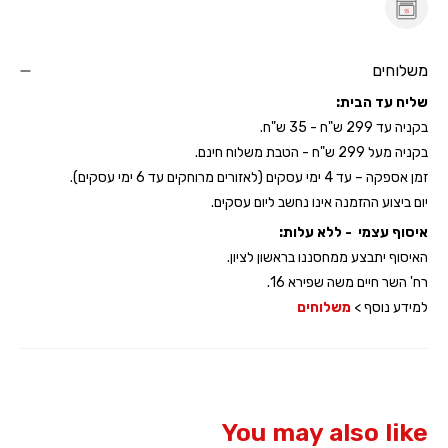
משלוחים
שליח עד הבית:
בקניה עד 299 ש"ח - 35 ש"ח.
בקניה מעל 299 ש"ח - הטבת משלוח חינם.
זמן אספקה – עד 4 ימי עסקים (לאזורים מרוחקים עד 6 ימי עסקים).
יום ביצוע ההזמנה אינו נחשב ליום עסקים.
איסוף עצמי - ללא עלות:
האיסוף יתבצע ממחסננו בראשון לציון.
רח' השר חיים משה שפירא 16.
למידע נוסף >
משלוחים
You may also like